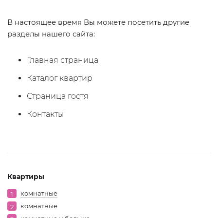
В настоящее время Вы можете посетить другие
разделы нашего сайта:
Главная страница
Каталог квартир
Страница гостя
Контакты
Квартиры
комнатные
1
комнатные
2