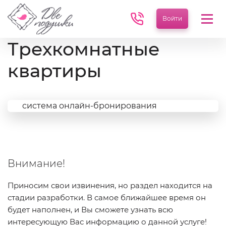
Войти
Мен
Трехкомнатные
квартиры
система онлайн-бронирования
Внимание!
Приносим свои извинения, но раздел находится на
стадии разработки. В самое ближайшее время он
будет наполнен, и Вы сможете узнать всю
интересующую Вас информацию о данной услуге!