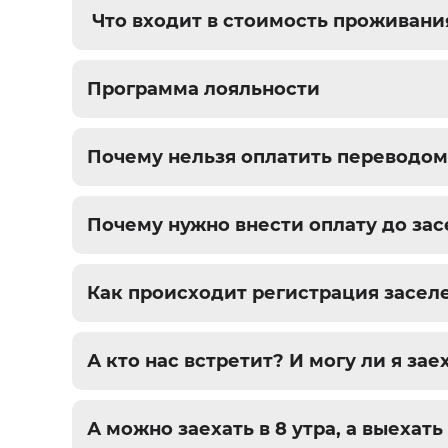
Что входит в стоимость проживани
Программа лояльности
Почему нельзя оплатить переводом
Почему нужно внести оплату до за
Как происходит регистрация засел
А кто нас встретит? И могу ли я за
А можно заехать в 8 утра, а выехать