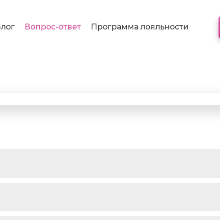
лог
Вопрос-ответ
Программа лояльности