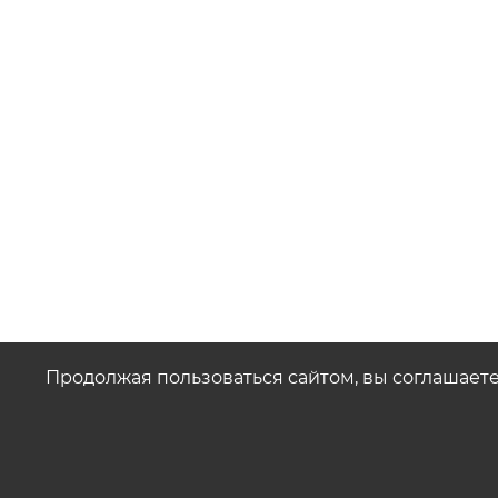
Продолжая пользоваться сайтом, вы соглашает