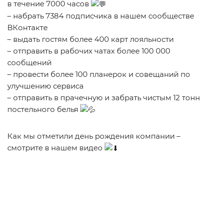
в течение 7000 часов
– набрать 7384 подписчика в нашем сообществе
ВКонтакте
– выдать гостям более 400 карт лояльности
– отправить в рабочих чатах более 100 000
сообщений
– провести более 100 планерок и совещаний по
улучшению сервиса
– отправить в прачечную и забрать чистым 12 тонн
постельного белья
Как мы отметили день рождения компании –
смотрите в нашем видео